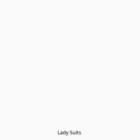
Lady Suits 