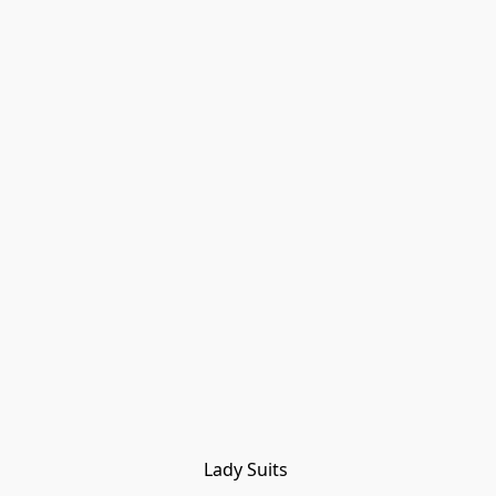
Lady Suits 