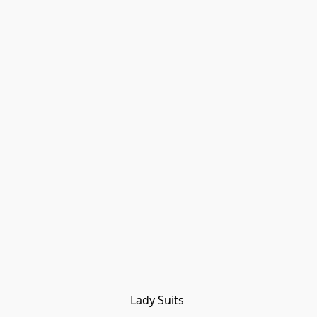
Lady Suits 